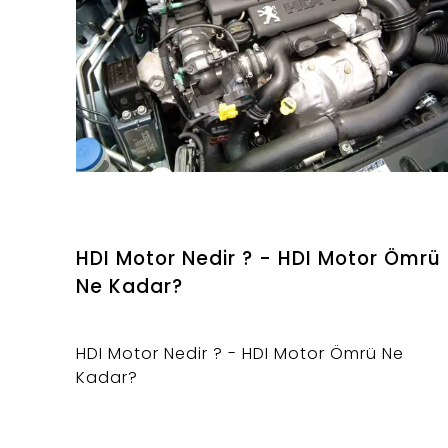
HDI Motor Nedir ? - HDI Motor Ömrü
Ne Kadar?
HDI Motor Nedir ? - HDI Motor Ömrü Ne
Kadar?