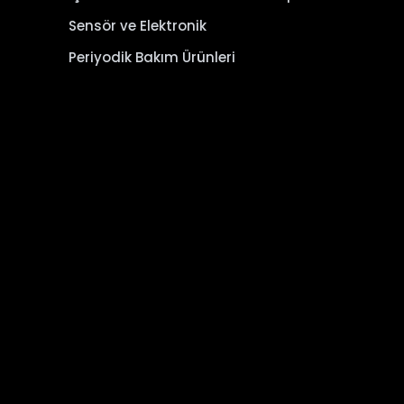
Sensör ve Elektronik
Periyodik Bakım Ürünleri