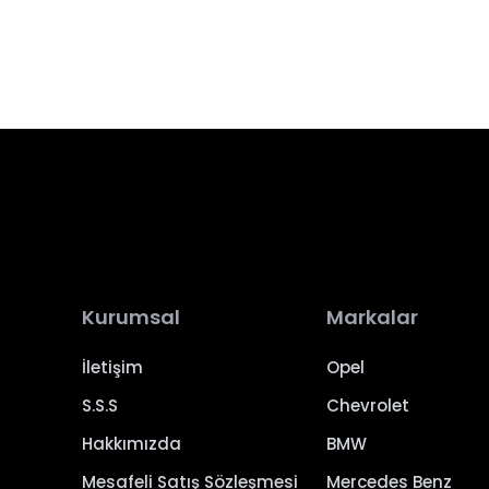
Kurumsal
Markalar
İletişim
Opel
S.S.S
Chevrolet
Hakkımızda
BMW
Mesafeli Satış Sözleşmesi
Mercedes Benz