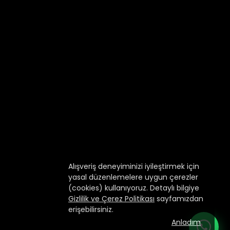
Alışveriş deneyiminizi iyileştirmek için
yasal düzenlemelere uygun çerezler
(cookies) kullanıyoruz. Detaylı bilgiye
Gizlilik ve Çerez Politikası
sayfamızdan
erişebilirsiniz.
Anladım