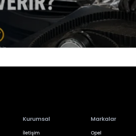
Kurumsal
Markalar
İletişim
Opel