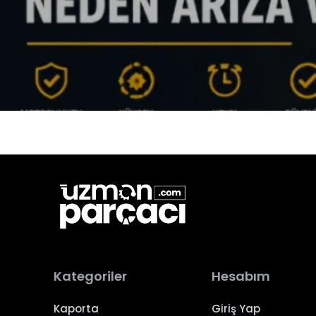
Kategoriler
Hesabım
Kaporta
Giriş Yap