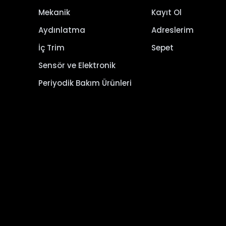
Mekanik
Kayıt Ol
Aydınlatma
Adreslerim
İç Trim
Sepet
Sensör ve Elektronik
Periyodik Bakım Ürünleri