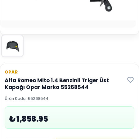
OPAR
Alfa Romeo Mito 1.4 Benzinli Triger Üst
Kapağı Opar Marka 55268544
Ürün Kodu
:
55268544
₺ 1,858.95