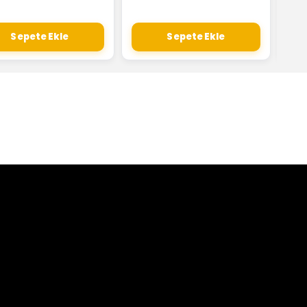
Sepete Ekle
Sepete Ekle