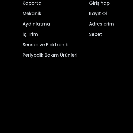
Kaporta
Giriş Yap
Mekanik
Kayıt Ol
Aydınlatma
Adreslerim
İç Trim
Sepet
Sensör ve Elektronik
Periyodik Bakım Ürünleri