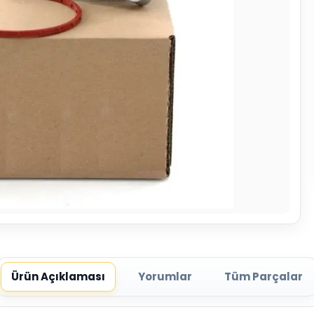
Ürün Açıklaması
Yorumlar
Tüm Parçalar