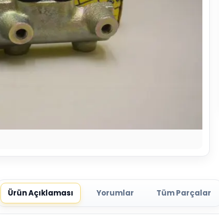
Ürün Açıklaması
Yorumlar
Tüm Parçalar