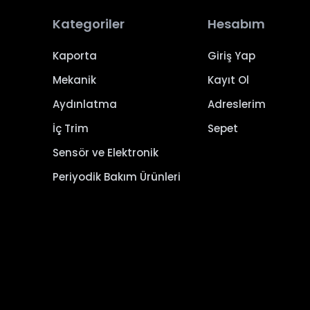
Kategoriler
Hesabım
Kaporta
Giriş Yap
Mekanik
Kayıt Ol
Aydınlatma
Adreslerim
İç Trim
Sepet
Sensör ve Elektronik
Periyodik Bakım Ürünleri