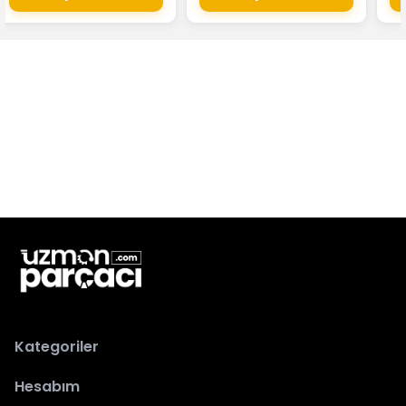
Kategoriler
Hesabım