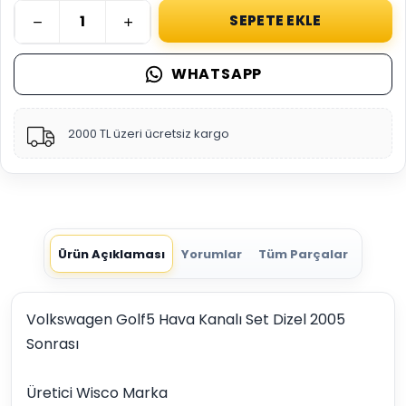
SEPETE EKLE
WHATSAPP
2000 TL üzeri ücretsiz kargo
Ürün Açıklaması
Yorumlar
Tüm Parçalar
Volkswagen Golf5 Hava Kanalı Set Dizel 2005
Sonrası
Üretici Wisco Marka